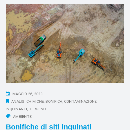
MAGGIO 26, 2023
ANALISI CHIMICHE
BONIFICA
CONTAMINAZIONE
INQUINANTI
TERRENO
AMBIENTE
Bonifiche di siti inquinati