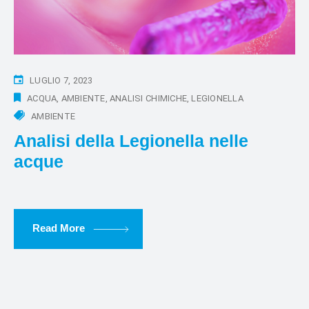
LUGLIO 7, 2023
ACQUA
AMBIENTE
ANALISI CHIMICHE
LEGIONELLA
AMBIENTE
Analisi della Legionella nelle
acque
Read More