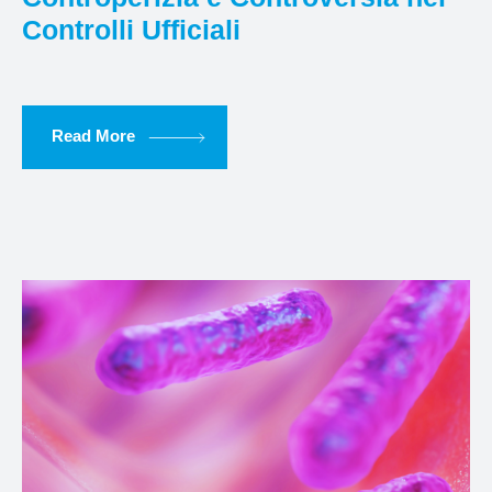
Controlli Ufficiali
Read More