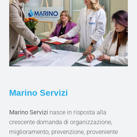
Marino Servizi
Marino Servizi
nasce in risposta alla
crescente domanda di organizzazione,
miglioramento, prevenzione, proveniente