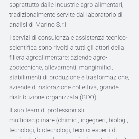
soprattutto dalle industrie agro-alimentari,
tradizionalmente servite dal laboratorio di
analisi di Marino S.r.l.
I servizi di consulenza e assistenza tecnico-
scientifica sono rivolti a tutti gli attori della
filiera agroalimentare: aziende agro-
zootecniche, allevamenti, mangimifici,
stabilimenti di produzione e trasformazione,
aziende di ristorazione collettiva, grande
distribuzione organizzata (GDO).
Il suo team di professionisti
multidisciplinare (chimici, ingegneri, biologi,
tecnologi, biotecnologi, tecnici esperti di