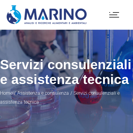
Servizi consulenziali
e assistenza tecnica
Home
Assistenza e consulenza
Servizi consulenziali e
assistenza tecnica