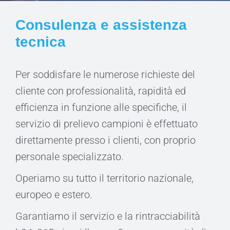
Consulenza e assistenza
tecnica
Per soddisfare le numerose richieste del
cliente con professionalità, rapidità ed
efficienza in funzione alle specifiche, il
servizio di prelievo campioni è effettuato
direttamente presso i clienti, con proprio
personale specializzato.
Operiamo su tutto il territorio nazionale,
europeo e estero.
Garantiamo il servizio e la rintracciabilità