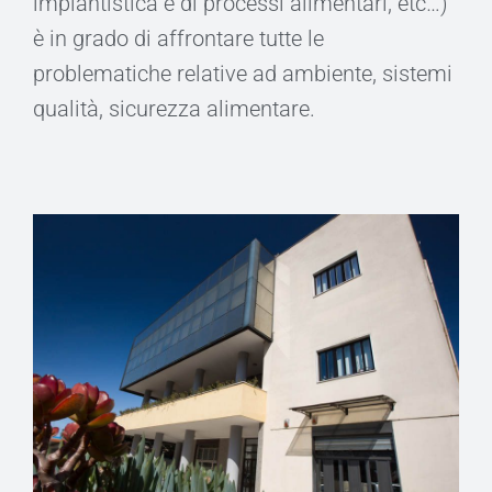
impiantistica e di processi alimentari, etc…)
è in grado di affrontare tutte le
problematiche relative ad ambiente, sistemi
qualità, sicurezza alimentare.