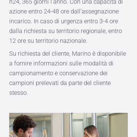
h24, 365 giorni l’anno. Con una capacità di
azione entro 24-48 ore dall’assegnazione
incarico. In caso di urgenza entro 3-4 ore
dalla richiesta su territorio regionale, entro
12 ore su territorio nazionale.
Su richiesta del cliente, Marino è disponibile
a fornire informazioni sulle modalità di
campionamento e conservazione dei
campioni prelevati da parte del cliente
stesso.