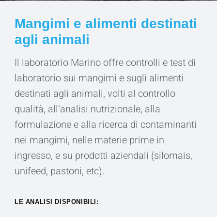
Mangimi e alimenti destinati
agli animali
Il laboratorio Marino offre controlli e test di
laboratorio sui mangimi e sugli alimenti
destinati agli animali, volti al controllo
qualità, all’analisi nutrizionale, alla
formulazione e alla ricerca di contaminanti
nei mangimi, nelle materie prime in
ingresso, e su prodotti aziendali (silomais,
unifeed, pastoni, etc).
LE ANALISI DISPONIBILI: