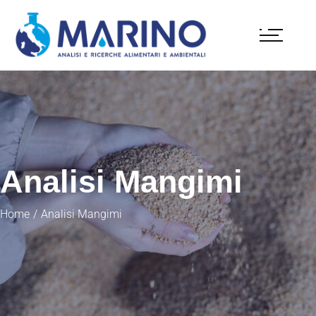
Analisi Mangimi
Home
Analisi Mangimi