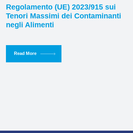
Regolamento (UE) 2023/915 sui
Tenori Massimi dei Contaminanti
negli Alimenti
Read More