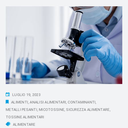
LUGLIO 19, 2023
ALIMENTI
ANALISI ALIMENTARI
CONTAMINANTI
METALLI PESANTI
MICOTOSSINE
SICUREZZA ALIMENTARE
TOSSINE ALIMENTARI
ALIMENTARE