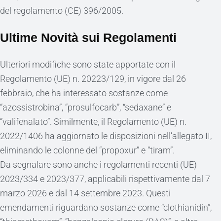
del regolamento (CE) 396/2005.
Ultime Novità sui Regolamenti
Ulteriori modifiche sono state apportate con il
Regolamento (UE) n. 20223/129, in vigore dal 26
febbraio, che ha interessato sostanze come
“azossistrobina”, “prosulfocarb”, “sedaxane” e
“valifenalato”. Similmente, il Regolamento (UE) n.
2022/1406 ha aggiornato le disposizioni nell’allegato II,
eliminando le colonne del “propoxur” e “tiram”.
Da segnalare sono anche i regolamenti recenti (UE)
2023/334 e 2023/377, applicabili rispettivamente dal 7
marzo 2026 e dal 14 settembre 2023. Questi
emendamenti riguardano sostanze come “clothianidin”,