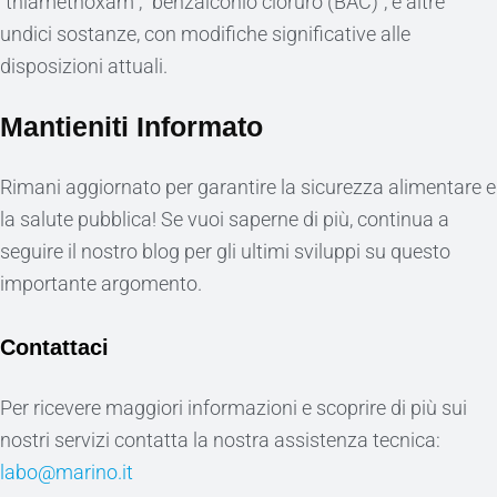
“thiamethoxam”, “benzalconio cloruro (BAC)”, e altre
undici sostanze, con modifiche significative alle
disposizioni attuali.
Mantieniti Informato
Rimani aggiornato per garantire la sicurezza alimentare e
la salute pubblica! Se vuoi saperne di più, continua a
seguire il nostro blog per gli ultimi sviluppi su questo
importante argomento.
Contattaci
Per ricevere maggiori informazioni e scoprire di più sui
nostri servizi contatta la nostra assistenza tecnica:
labo@marino.it