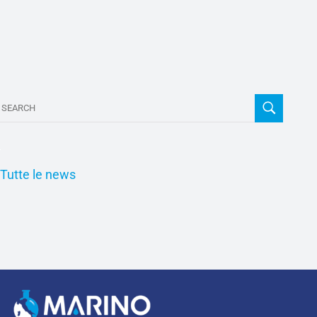
Tutte le news