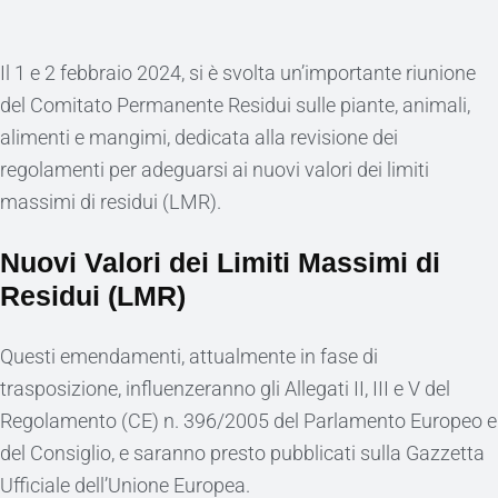
Il 1 e 2 febbraio 2024, si è svolta un’importante riunione
del Comitato Permanente Residui sulle piante, animali,
alimenti e mangimi, dedicata alla revisione dei
regolamenti per adeguarsi ai nuovi valori dei limiti
massimi di residui (LMR).
Nuovi Valori dei Limiti Massimi di
Residui (LMR)
Questi emendamenti, attualmente in fase di
trasposizione, influenzeranno gli Allegati II, III e V del
Regolamento (CE) n. 396/2005 del Parlamento Europeo e
del Consiglio, e saranno presto pubblicati sulla Gazzetta
Ufficiale dell’Unione Europea.