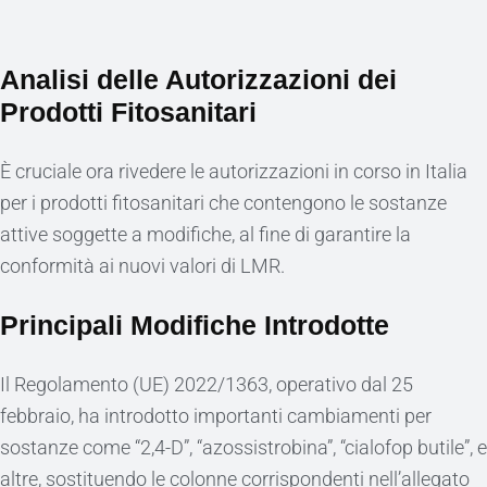
Analisi delle Autorizzazioni dei
Prodotti Fitosanitari
È cruciale ora rivedere le autorizzazioni in corso in Italia
per i prodotti fitosanitari che contengono le sostanze
attive soggette a modifiche, al fine di garantire la
conformità ai nuovi valori di LMR.
Principali Modifiche Introdotte
Il Regolamento (UE) 2022/1363, operativo dal 25
febbraio, ha introdotto importanti cambiamenti per
sostanze come “2,4-D”, “azossistrobina”, “cialofop butile”, e
altre, sostituendo le colonne corrispondenti nell’allegato