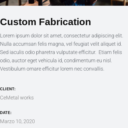
Custom Fabrication
Lorem ipsum dolor sit amet, consectetur adipiscing elit.
Nulla accumsan felis magna, vel feugiat velit aliquet id.
Sed iaculis odio pharetra vulputate efficitur. Etiam felis
odio, auctor eget vehicula id, condimentum eu nisl.
Vestibulum ornare efficitur lorem nec convallis.
CLIENT:
CeMetal works
DATE:
Marzo 10, 2020