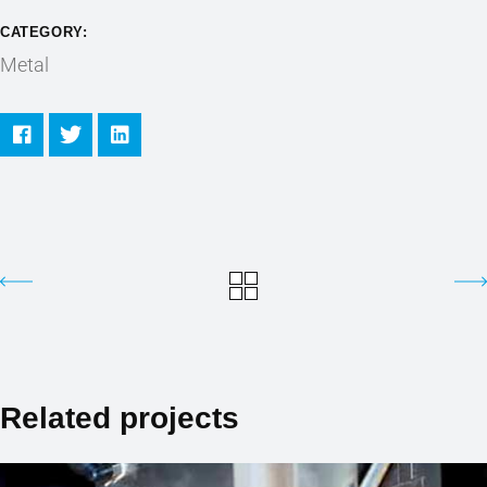
CATEGORY:
Metal
Related projects