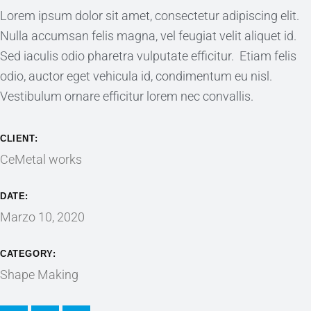
Lorem ipsum dolor sit amet, consectetur adipiscing elit.
Nulla accumsan felis magna, vel feugiat velit aliquet id.
Sed iaculis odio pharetra vulputate efficitur. Etiam felis
odio, auctor eget vehicula id, condimentum eu nisl.
Vestibulum ornare efficitur lorem nec convallis.
CLIENT:
CeMetal works
DATE:
Marzo 10, 2020
CATEGORY:
Shape Making