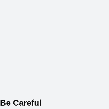
Be Careful