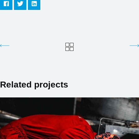
Related projects