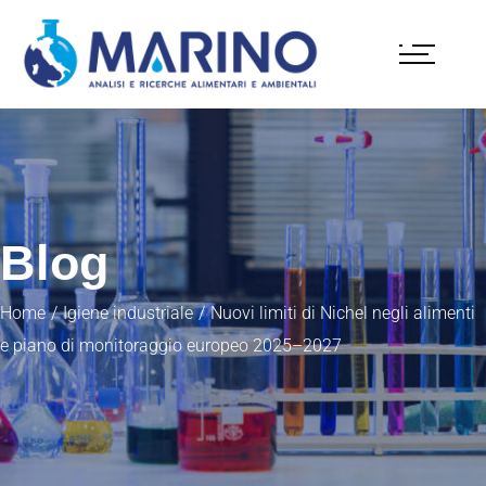
Blog
Home
Igiene industriale
Nuovi limiti di Nichel negli alimenti
e piano di monitoraggio europeo 2025–2027