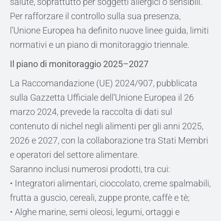
salute, soprattutto per soggetti allergici o sensibili.
Per rafforzare il controllo sulla sua presenza,
l’Unione Europea ha definito nuove linee guida, limiti
normativi e un piano di monitoraggio triennale.
Il piano di monitoraggio 2025–2027
La Raccomandazione (UE) 2024/907, pubblicata
sulla Gazzetta Ufficiale dell’Unione Europea il 26
marzo 2024, prevede la raccolta di dati sul
contenuto di nichel negli alimenti per gli anni 2025,
2026 e 2027, con la collaborazione tra Stati Membri
e operatori del settore alimentare.
Saranno inclusi numerosi prodotti, tra cui:
• Integratori alimentari, cioccolato, creme spalmabili,
frutta a guscio, cereali, zuppe pronte, caffè e tè;
• Alghe marine, semi oleosi, legumi, ortaggi e