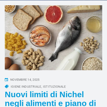
NOVEMBRE 14, 2025
IGIENE INDUSTRIALE
ISTITUZIONALE
Nuovi limiti di Nichel
negli alimenti e piano di