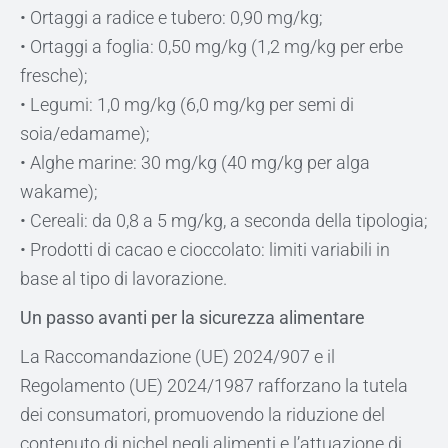
• Ortaggi a radice e tubero: 0,90 mg/kg;
• Ortaggi a foglia: 0,50 mg/kg (1,2 mg/kg per erbe
fresche);
• Legumi: 1,0 mg/kg (6,0 mg/kg per semi di
soia/edamame);
• Alghe marine: 30 mg/kg (40 mg/kg per alga
wakame);
• Cereali: da 0,8 a 5 mg/kg, a seconda della tipologia;
• Prodotti di cacao e cioccolato: limiti variabili in
base al tipo di lavorazione.
Un passo avanti per la sicurezza alimentare
La Raccomandazione (UE) 2024/907 e il
Regolamento (UE) 2024/1987 rafforzano la tutela
dei consumatori, promuovendo la riduzione del
contenuto di nichel negli alimenti e l’attuazione di