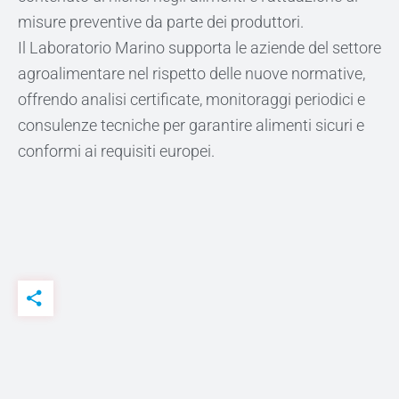
misure preventive da parte dei produttori.
Il Laboratorio Marino supporta le aziende del settore
agroalimentare nel rispetto delle nuove normative,
offrendo analisi certificate, monitoraggi periodici e
consulenze tecniche per garantire alimenti sicuri e
conformi ai requisiti europei.