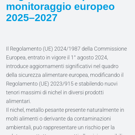
monitoraggio europeo
2025–2027
Il Regolamento (UE) 2024/1987 della Commissione
Europea, entrato in vigore il 1° agosto 2024,
introduce aggiornamenti significativi nel quadro
della sicurezza alimentare europea, modificando il
Regolamento (UE) 2023/915 e stabilendo nuovi
tenori massimi di nichel in diversi prodotti
alimentari.
Il nichel, metallo pesante presente naturalmente in
molti alimenti o derivante da contaminazioni
ambientali, può rappresentare un rischio per la