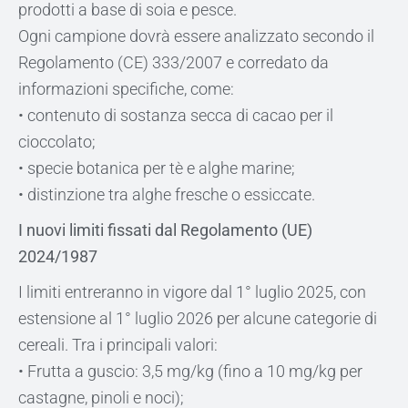
prodotti a base di soia e pesce.
Ogni campione dovrà essere analizzato secondo il
Regolamento (CE) 333/2007 e corredato da
informazioni specifiche, come:
• contenuto di sostanza secca di cacao per il
cioccolato;
• specie botanica per tè e alghe marine;
• distinzione tra alghe fresche o essiccate.
I nuovi limiti fissati dal Regolamento (UE)
2024/1987
I limiti entreranno in vigore dal 1° luglio 2025, con
estensione al 1° luglio 2026 per alcune categorie di
cereali. Tra i principali valori:
• Frutta a guscio: 3,5 mg/kg (fino a 10 mg/kg per
castagne, pinoli e noci);