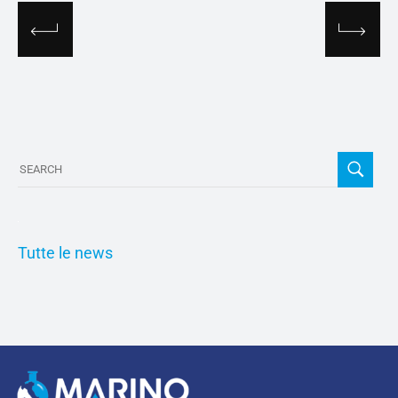
Tutte le news