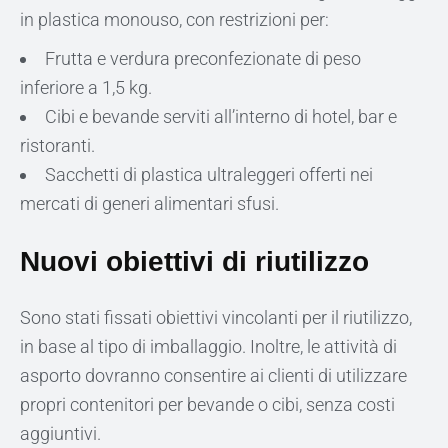
in plastica monouso, con restrizioni per:
Frutta e verdura preconfezionate di peso
inferiore a 1,5 kg.
Cibi e bevande serviti all’interno di hotel, bar e
ristoranti.
Sacchetti di plastica ultraleggeri offerti nei
mercati di generi alimentari sfusi.
Nuovi obiettivi di riutilizzo
Sono stati fissati obiettivi vincolanti per il riutilizzo,
in base al tipo di imballaggio. Inoltre, le attività di
asporto dovranno consentire ai clienti di utilizzare
propri contenitori per bevande o cibi, senza costi
aggiuntivi.