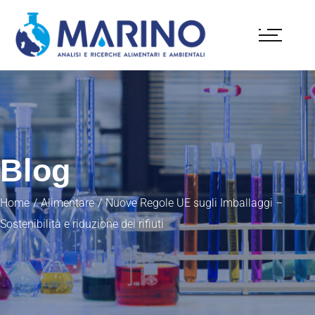
Blog
Home
Alimentare
Nuove Regole UE sugli Imballaggi –
Sostenibilità e riduzione dei rifiuti