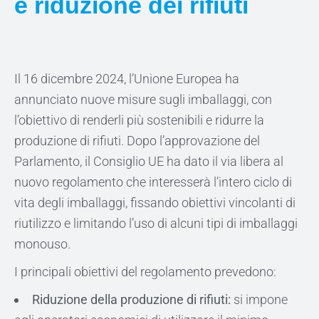
e riduzione dei rifiuti
Il 16 dicembre 2024, l’Unione Europea ha
annunciato nuove misure sugli imballaggi, con
l’obiettivo di renderli più sostenibili e ridurre la
produzione di rifiuti. Dopo l’approvazione del
Parlamento, il Consiglio UE ha dato il via libera al
nuovo regolamento che interesserà l’intero ciclo di
vita degli imballaggi, fissando obiettivi vincolanti di
riutilizzo e limitando l’uso di alcuni tipi di imballaggi
monouso.
I principali obiettivi del regolamento prevedono:
Riduzione della produzione di rifiuti:
si impone