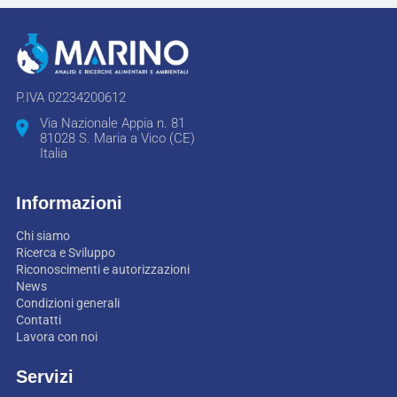
P.IVA 02234200612
Via Nazionale Appia n. 81
81028 S. Maria a Vico (CE)
Italia
Informazioni
Chi siamo
Ricerca e Sviluppo
Riconoscimenti e autorizzazioni
News
Condizioni generali
Contatti
Lavora con noi
Servizi