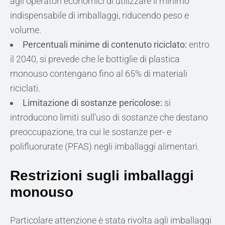
agli operatori economici di utilizzare il minimo
indispensabile di imballaggi, riducendo peso e
volume.
Percentuali minime di contenuto riciclato:
entro
il 2040, si prevede che le bottiglie di plastica
monouso contengano fino al 65% di materiali
riciclati.
Limitazione di sostanze pericolose:
si
introducono limiti sull’uso di sostanze che destano
preoccupazione, tra cui le sostanze per- e
polifluorurate (PFAS) negli imballaggi alimentari.
Restrizioni sugli imballaggi
monouso
Particolare attenzione è stata rivolta agli imballaggi