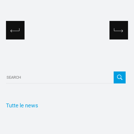
Tutte le news