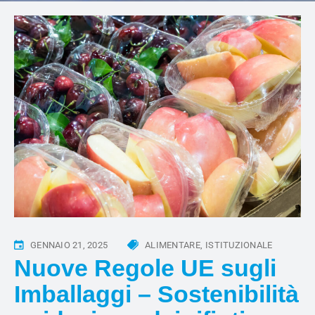
GENNAIO 21, 2025
ALIMENTARE
ISTITUZIONALE
Nuove Regole UE sugli
Imballaggi – Sostenibilità