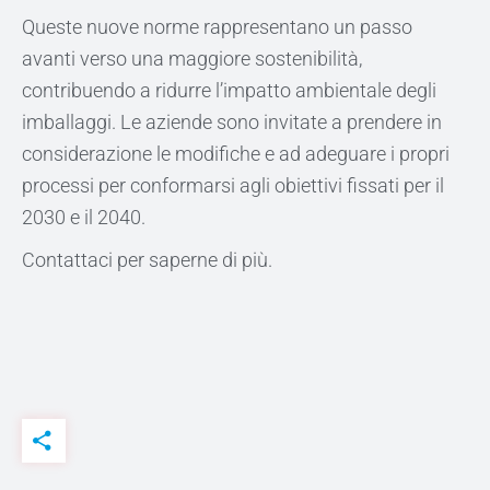
Queste nuove norme rappresentano un passo
avanti verso una maggiore sostenibilità,
contribuendo a ridurre l’impatto ambientale degli
imballaggi. Le aziende sono invitate a prendere in
considerazione le modifiche e ad adeguare i propri
processi per conformarsi agli obiettivi fissati per il
2030 e il 2040.
Contattaci per saperne di più.