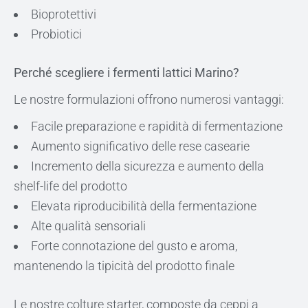
Bioprotettivi
Probiotici
Perché scegliere i fermenti lattici Marino?
Le nostre formulazioni offrono numerosi vantaggi:
Facile preparazione e rapidità di fermentazione
Aumento significativo delle rese casearie
Incremento della sicurezza e aumento della
shelf-life del prodotto
Elevata riproducibilità della fermentazione
Alte qualità sensoriali
Forte connotazione del gusto e aroma,
mantenendo la tipicità del prodotto finale
Le nostre colture starter, composte da ceppi a