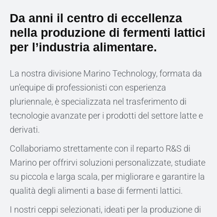
Da anni il centro di eccellenza
nella produzione di fermenti lattici
per l’industria alimentare.
La nostra divisione Marino Technology, formata da
un’equipe di professionisti con esperienza
pluriennale, è specializzata nel trasferimento di
tecnologie avanzate per i prodotti del settore latte e
derivati.
Collaboriamo strettamente con il reparto R&S di
Marino per offrirvi soluzioni personalizzate, studiate
su piccola e larga scala, per migliorare e garantire la
qualità degli alimenti a base di fermenti lattici.
I nostri ceppi selezionati, ideati per la produzione di