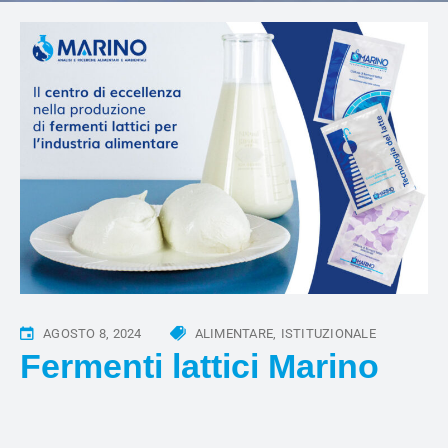
AGOSTO 8, 2024
ALIMENTARE
ISTITUZIONALE
Fermenti lattici Marino