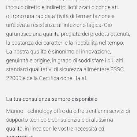
inoculo diretto e indiretto, liofilizzati o congelati,
offrono una rapida attività di fermentazione e
un’elevata resistenza all’infezione fagica. Ciò
garantisce una qualità pregiata dei prodotti ottenuti,
la costanza dei caratteri e la ripetibilità nel tempo.
La nostra qualità è sinonimo di innovazione,
genuinità e origine, in grado di soddisfare i più alti
standard qualitativi di sicurezza alimentare FSSC
22000 e della Certificazione Halal.
La tua consulenza sempre disponibile
Marino Technology offre da oltre trent’anni servizi di
supporto tecnico e consulenziale di altissima
qualità, in linea con le vostre necessità ed