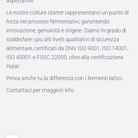
aspettative.
Le nostre colture starter rappresentano un punto di
forza nei processi fermentativi, garantendo
innovazione, genuinità e origine. Siamo in grado di
soddisfare i più alti livelli qualitativi di sicurezza
alimentare, certificati da DNV ISO 9001, ISO 14001,
ISO 45001 e FSSC 22000, oltre alla certificazione
Halal.
Prova anche tu la differenza con i fermenti lattici.
Contattaci per maggiori info