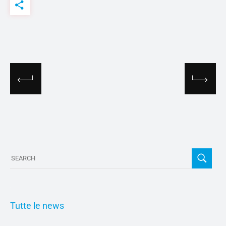
Tutte le news