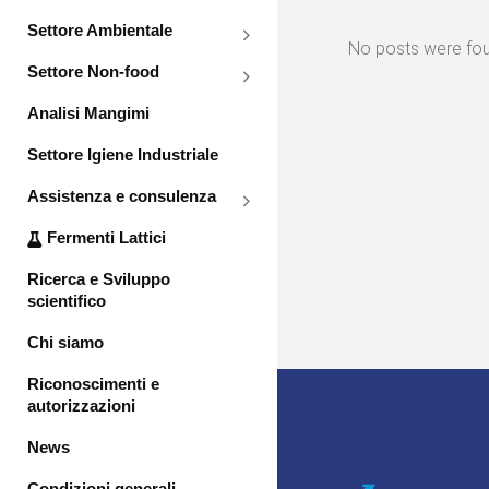
Settore Ambientale
No posts were fou
Settore Non-food
Analisi Mangimi
Settore Igiene Industriale
Assistenza e consulenza
Fermenti Lattici
Ricerca e Sviluppo
scientifico
Chi siamo
Riconoscimenti e
autorizzazioni
News
Condizioni generali