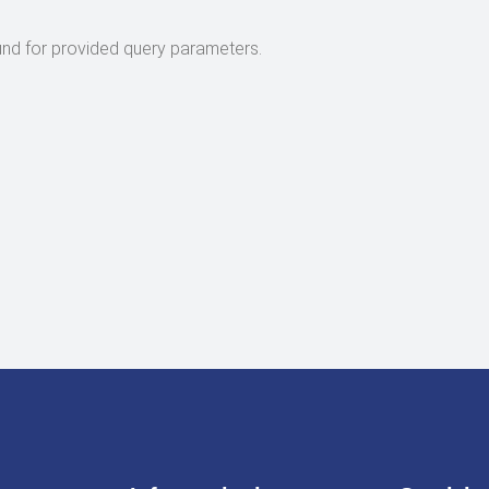
nd for provided query parameters.