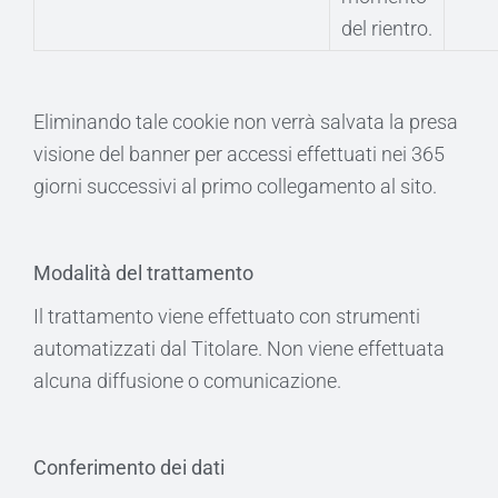
del rientro.
Eliminando tale cookie non verrà salvata la presa
visione del banner per accessi effettuati nei 365
giorni successivi al primo collegamento al sito.
Modalità del trattamento
Il trattamento viene effettuato con strumenti
automatizzati dal Titolare. Non viene effettuata
alcuna diffusione o comunicazione.
Conferimento dei dati