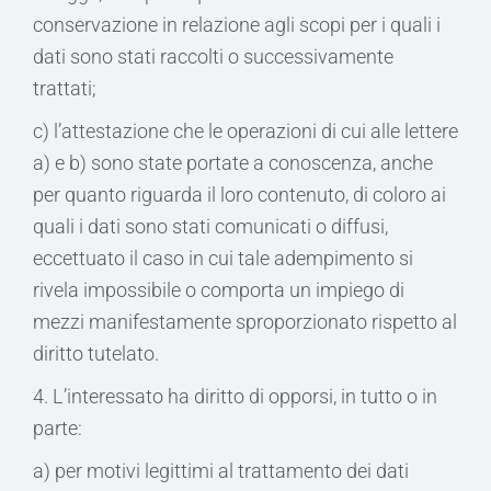
conservazione in relazione agli scopi per i quali i
dati sono stati raccolti o successivamente
trattati;
c) l’attestazione che le operazioni di cui alle lettere
a) e b) sono state portate a conoscenza, anche
per quanto riguarda il loro contenuto, di coloro ai
quali i dati sono stati comunicati o diffusi,
eccettuato il caso in cui tale adempimento si
rivela impossibile o comporta un impiego di
mezzi manifestamente sproporzionato rispetto al
diritto tutelato.
4. L’interessato ha diritto di opporsi, in tutto o in
parte:
a) per motivi legittimi al trattamento dei dati