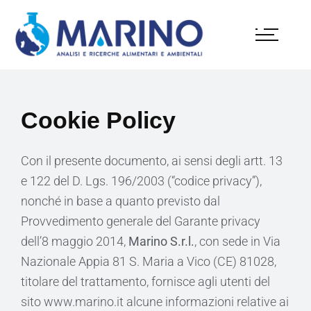
Cookie Policy
Con il presente documento, ai sensi degli artt. 13
e 122 del D. Lgs. 196/2003 (“codice privacy”),
nonché in base a quanto previsto dal
Provvedimento generale del Garante privacy
dell’8 maggio 2014,
Marino S.r.l.
, con sede in Via
Nazionale Appia 81 S. Maria a Vico (CE) 81028,
titolare del trattamento, fornisce agli utenti del
sito www.marino.it alcune informazioni relative ai