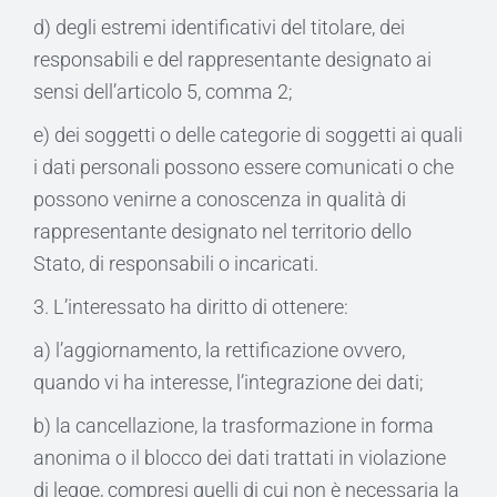
d) degli estremi identificativi del titolare, dei
responsabili e del rappresentante designato ai
sensi dell’articolo 5, comma 2;
e) dei soggetti o delle categorie di soggetti ai quali
i dati personali possono essere comunicati o che
possono venirne a conoscenza in qualità di
rappresentante designato nel territorio dello
Stato, di responsabili o incaricati.
3. L’interessato ha diritto di ottenere:
a) l’aggiornamento, la rettificazione ovvero,
quando vi ha interesse, l’integrazione dei dati;
b) la cancellazione, la trasformazione in forma
anonima o il blocco dei dati trattati in violazione
di legge, compresi quelli di cui non è necessaria la