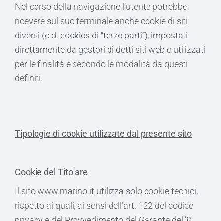
Nel corso della navigazione l’utente potrebbe
ricevere sul suo terminale anche cookie di siti
diversi (c.d. cookies di “terze parti”), impostati
direttamente da gestori di detti siti web e utilizzati
per le finalità e secondo le modalità da questi
definiti.
Tipologie di cookie utilizzate dal presente sito
Cookie del Titolare
Il sito www.marino.it utilizza solo cookie tecnici,
rispetto ai quali, ai sensi dell’art. 122 del codice
privacy e del Provvedimento del Garante dell’8