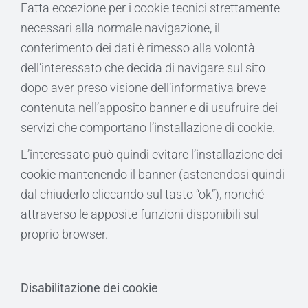
Fatta eccezione per i cookie tecnici strettamente
necessari alla normale navigazione, il
conferimento dei dati è rimesso alla volontà
dell’interessato che decida di navigare sul sito
dopo aver preso visione dell’informativa breve
contenuta nell’apposito banner e di usufruire dei
servizi che comportano l’installazione di cookie.
L’interessato può quindi evitare l’installazione dei
cookie mantenendo il banner (astenendosi quindi
dal chiuderlo cliccando sul tasto “ok”), nonché
attraverso le apposite funzioni disponibili sul
proprio browser.
Disabilitazione dei cookie