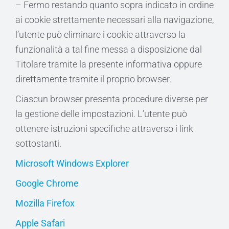
– Fermo restando quanto sopra indicato in ordine
ai cookie strettamente necessari alla navigazione,
l’utente può eliminare i cookie attraverso la
funzionalità a tal fine messa a disposizione dal
Titolare tramite la presente informativa oppure
direttamente tramite il proprio browser.
Ciascun browser presenta procedure diverse per
la gestione delle impostazioni. L’utente può
ottenere istruzioni specifiche attraverso i link
sottostanti.
Microsoft Windows Explorer
Google Chrome
Mozilla Firefox
Apple Safari