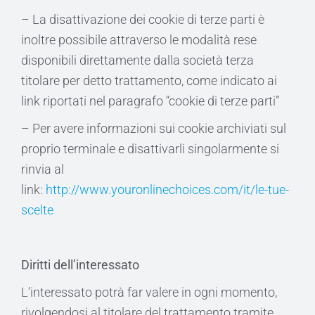
– La disattivazione dei cookie di terze parti è
inoltre possibile attraverso le modalità rese
disponibili direttamente dalla società terza
titolare per detto trattamento, come indicato ai
link riportati nel paragrafo “cookie di terze parti”
– Per avere informazioni sui cookie archiviati sul
proprio terminale e disattivarli singolarmente si
rinvia al
link:
http://www.youronlinechoices.com/it/le-tue-
scelte
Diritti dell’interessato
L’interessato potrà far valere in ogni momento,
rivolgendosi al titolare del trattamento tramite