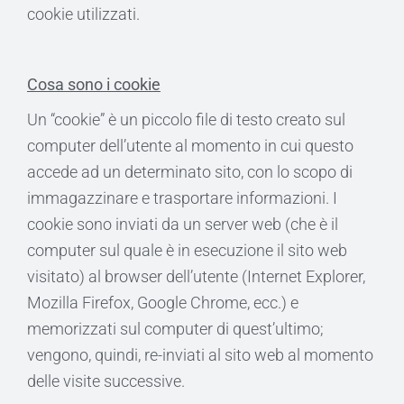
cookie utilizzati.
Cosa sono i cookie
Un “cookie” è un piccolo file di testo creato sul
computer dell’utente al momento in cui questo
accede ad un determinato sito, con lo scopo di
immagazzinare e trasportare informazioni. I
cookie sono inviati da un server web (che è il
computer sul quale è in esecuzione il sito web
visitato) al browser dell’utente (Internet Explorer,
Mozilla Firefox, Google Chrome, ecc.) e
memorizzati sul computer di quest’ultimo;
vengono, quindi, re-inviati al sito web al momento
delle visite successive.