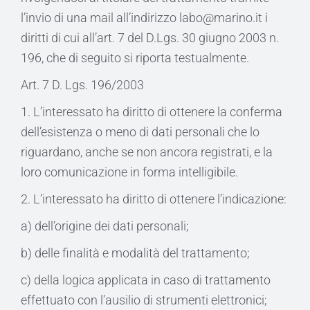
l’invio di una mail all’indirizzo labo@marino.it i
diritti di cui all’art. 7 del D.Lgs. 30 giugno 2003 n.
196, che di seguito si riporta testualmente.
Art. 7 D. Lgs. 196/2003
1. L’interessato ha diritto di ottenere la conferma
dell’esistenza o meno di dati personali che lo
riguardano, anche se non ancora registrati, e la
loro comunicazione in forma intelligibile.
2. L’interessato ha diritto di ottenere l’indicazione:
a) dell’origine dei dati personali;
b) delle finalità e modalità del trattamento;
c) della logica applicata in caso di trattamento
effettuato con l’ausilio di strumenti elettronici;