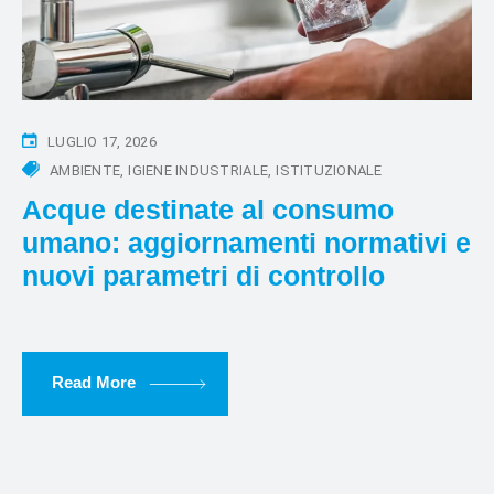
LUGLIO 17, 2026
AMBIENTE
IGIENE INDUSTRIALE
ISTITUZIONALE
Acque destinate al consumo
umano: aggiornamenti normativi e
nuovi parametri di controllo
Read More