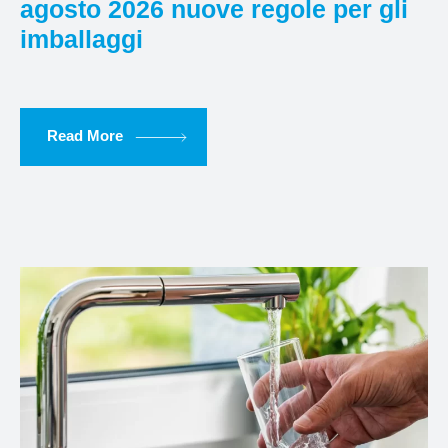
agosto 2026 nuove regole per gli
imballaggi
Read More