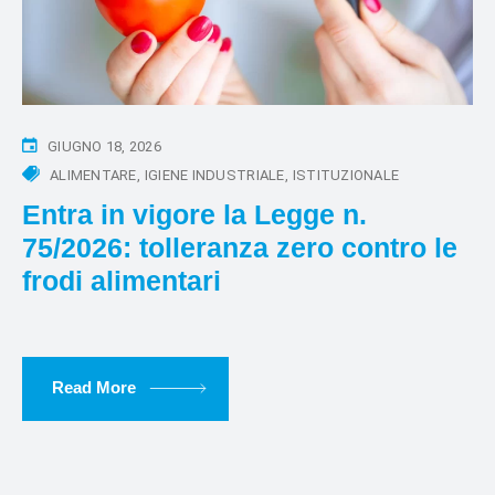
GIUGNO 18, 2026
ALIMENTARE
IGIENE INDUSTRIALE
ISTITUZIONALE
Entra in vigore la Legge n.
75/2026: tolleranza zero contro le
frodi alimentari
Read More