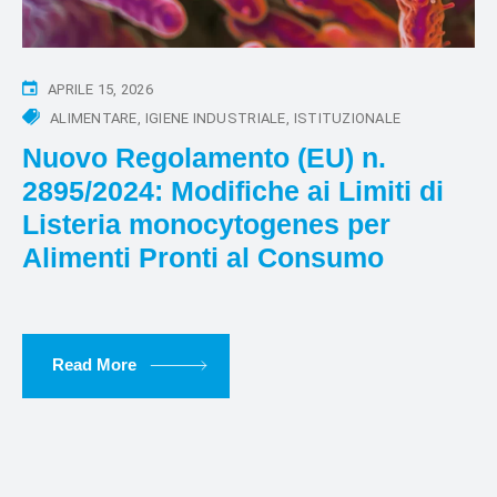
APRILE 15, 2026
ALIMENTARE
IGIENE INDUSTRIALE
ISTITUZIONALE
Nuovo Regolamento (EU) n.
2895/2024: Modifiche ai Limiti di
Listeria monocytogenes per
Alimenti Pronti al Consumo
Read More