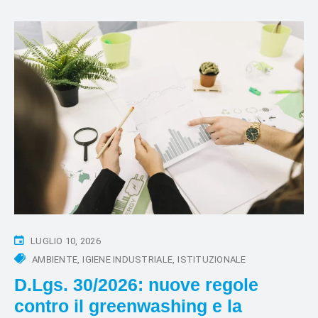
LUGLIO 10, 2026
AMBIENTE
IGIENE INDUSTRIALE
ISTITUZIONALE
D.Lgs. 30/2026: nuove regole
contro il greenwashing e la