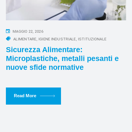
MAGGIO 22, 2026
ALIMENTARE
IGIENE INDUSTRIALE
ISTITUZIONALE
Sicurezza Alimentare:
Microplastiche, metalli pesanti e
nuove sfide normative
Read More