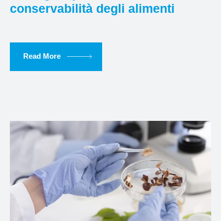
conservabilità degli alimenti
Read More