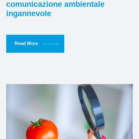
comunicazione ambientale
ingannevole
Read More