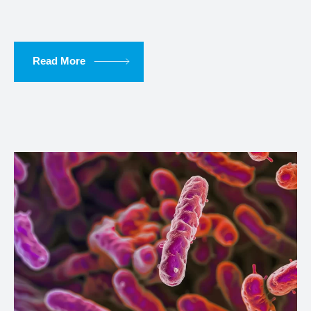
Read More