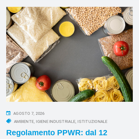
AGOSTO 7, 2026
AMBIENTE
IGIENE INDUSTRIALE
ISTITUZIONALE
Regolamento PPWR: dal 12